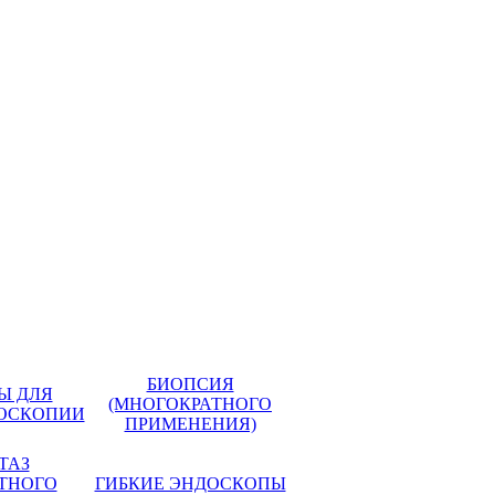
БИОПСИЯ
Ы ДЛЯ
(МНОГОКРАТНОГО
ДОСКОПИИ
ПРИМЕНЕНИЯ)
ТАЗ
ТНОГО
ГИБКИЕ ЭНДОСКОПЫ