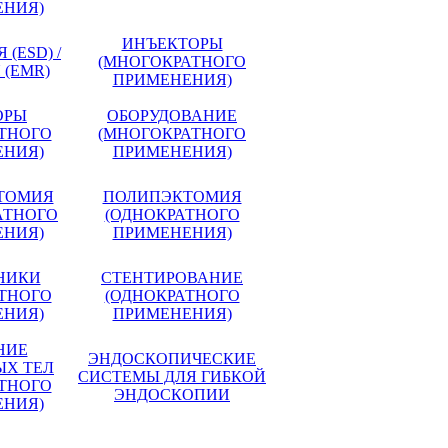
ЕНИЯ)
ИНЪЕКТОРЫ
(ESD) /
(МНОГОКРАТНОГО
 (EMR)
ПРИМЕНЕНИЯ)
ОРЫ
ОБОРУДОВАНИЕ
ТНОГО
(МНОГОКРАТНОГО
ЕНИЯ)
ПРИМЕНЕНИЯ)
ТОМИЯ
ПОЛИПЭКТОМИЯ
АТНОГО
(ОДНОКРАТНОГО
ЕНИЯ)
ПРИМЕНЕНИЯ)
НИКИ
СТЕНТИРОВАНИЕ
ТНОГО
(ОДНОКРАТНОГО
ЕНИЯ)
ПРИМЕНЕНИЯ)
НИЕ
ЭНДОСКОПИЧЕСКИЕ
ЫХ ТЕЛ
СИСТЕМЫ ДЛЯ ГИБКОЙ
ТНОГО
ЭНДОСКОПИИ
ЕНИЯ)