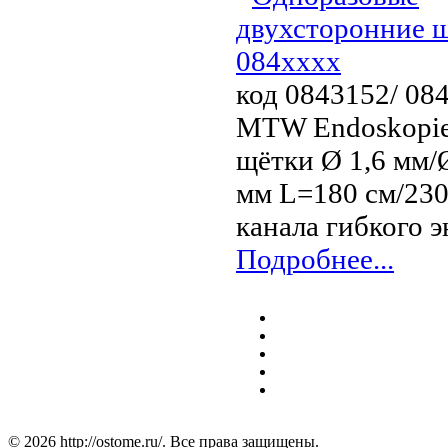
код 0843152/ 08
MTW Endoskopie
щётки Ø 1,6 мм/Ø
мм L=180 см/230
канала гибкого 
Подробнее...
© 2026 http://ostome.ru/. Все права защищены.