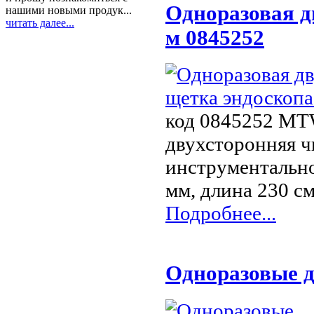
Одноразовая д
нашими новыми продук...
читать далее...
м 0845252
код 0845252 MT
двухсторонняя ч
инструментально
мм, длина 230 см
Подробнее...
Одноразовые д