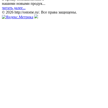
нашими новыми продук...
читать далее...
© 2026 http://ostome.ru/. Все права защищены.