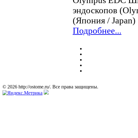
Olympus EDC Шк
эндоскопов (Olym
(Япония / Japan)
Подробнее...
© 2026 http://ostome.ru/. Все права защищены.