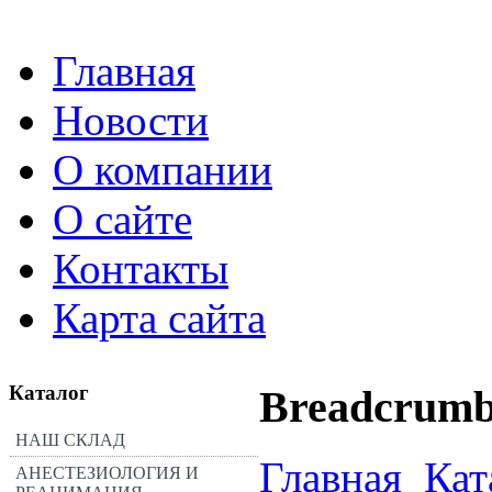
Главная
Новости
О компании
О сайте
Контакты
Карта сайта
Каталог
Breadcrumb
НАШ СКЛАД
Главная
Кат
АНЕСТЕЗИОЛОГИЯ И