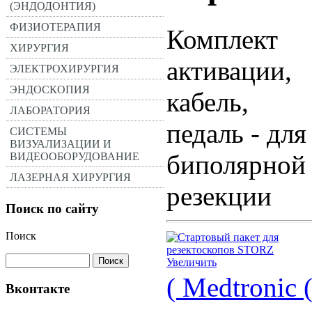
(ЭНДОДОНТИЯ)
ФИЗИОТЕРАПИЯ
Комплект
ХИРУРГИЯ
активации,
ЭЛЕКТРОХИРУРГИЯ
ЭНДОСКОПИЯ
кабель,
ЛАБОРАТОРИЯ
педаль - для
СИСТЕМЫ
ВИЗУАЛИЗАЦИИ И
биполярной
ВИДЕООБОРУДОВАНИЕ
ЛАЗЕРНАЯ ХИРУРГИЯ
резекции
Поиск по сайту
Поиск
Увеличить
( Medtronic
Вконтакте