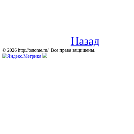
Назад
© 2026 http://ostome.ru/. Все права защищены.