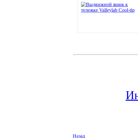
Ин
Назад