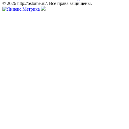
© 2026 http://ostome.ru/. Все права защищены.