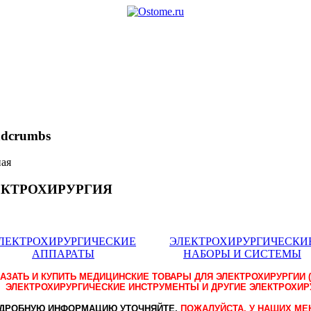
adcrumbs
ная
ЕКТРОХИРУРГИЯ
ЛЕКТРОХИРУРГИЧЕСКИЕ
ЭЛЕКТРОХИРУРГИЧЕСКИ
АППАРАТЫ
НАБОРЫ И СИСТЕМЫ
АЗАТЬ И КУПИТЬ МЕДИЦИНСКИЕ ТОВАРЫ ДЛЯ ЭЛЕКТРОХИРУРГИИ 
ЭЛЕКТРОХИРУРГИЧЕСКИЕ ИНСТРУМЕНТЫ И ДРУГИЕ ЭЛЕКТРОХИ
ДРОБНУЮ ИНФОРМАЦИЮ УТОЧНЯЙТЕ,
ПОЖАЛУЙСТА, У НАШИХ М