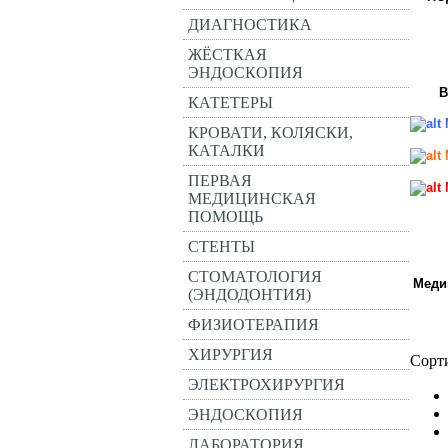
ДИАГНОСТИКА
ЖЁСТКАЯ
ЭНДОСКОПИЯ
В
КАТЕТЕРЫ
КРОВАТИ, КОЛЯСКИ,
КАТАЛКИ
ПЕРВАЯ
МЕДИЦИНСКАЯ
ПОМОЩЬ
СТЕНТЫ
СТОМАТОЛОГИЯ
Меди
(ЭНДОДОНТИЯ)
ФИЗИОТЕРАПИЯ
ХИРУРГИЯ
Сорт
ЭЛЕКТРОХИРУРГИЯ
ЭНДОСКОПИЯ
ЛАБОРАТОРИЯ