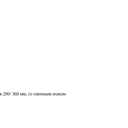
ая 200/ 360 мм, со сменным ножом