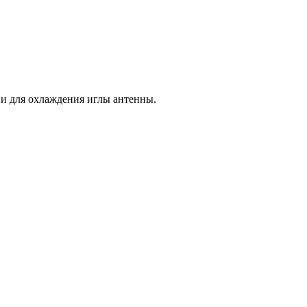
ии для охлаждения иглы антенны.