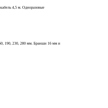
кабель 4,5 м. Одноразовые
0, 190, 230, 280 мм. Бранши 16 мм и