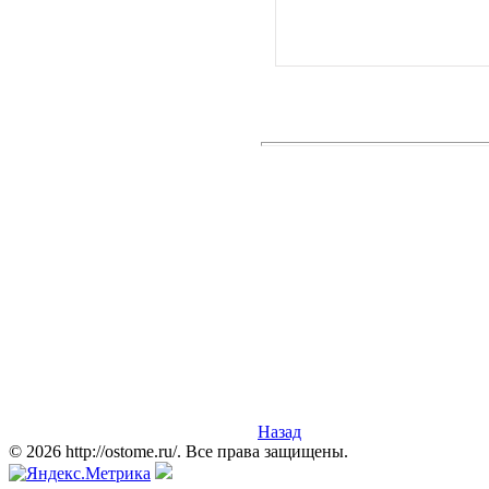
Назад
© 2026 http://ostome.ru/. Все права защищены.