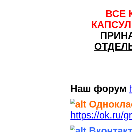
ВСЕ 
КАПСУ
ПРИН
ОТДЕЛ
Наш форум
Однокла
https://ok.ru
Вконтакт