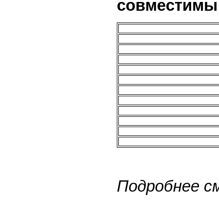
совместимы 
Подробнее см