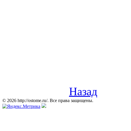
Назад
© 2026 http://ostome.ru/. Все права защищены.