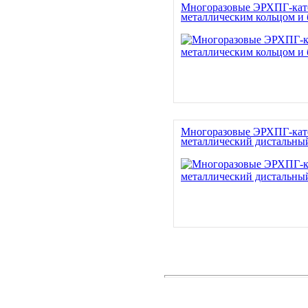
Многоразовые ЭРХПГ-кат
металлическим кольцом и 
Многоразовые ЭРХПГ-кат
металлический дистальны