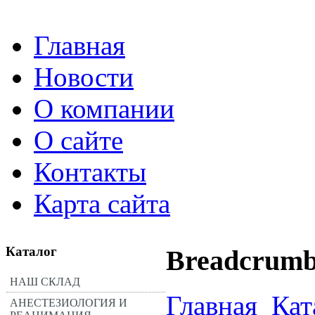
Главная
Новости
О компании
О сайте
Контакты
Карта сайта
Каталог
Breadcrumb
НАШ СКЛАД
Главная
Кат
АНЕСТЕЗИОЛОГИЯ И