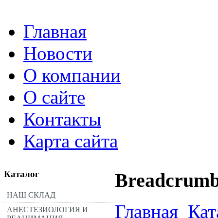
Главная
Новости
О компании
О сайте
Контакты
Карта сайта
Каталог
Breadcrumb
НАШ СКЛАД
Главная
Кат
АНЕСТЕЗИОЛОГИЯ И