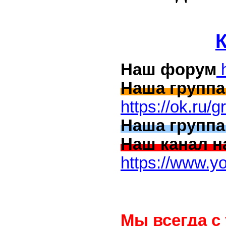
Наш форум
Наша групп
https://ok.ru
Наша групп
Наш канал 
https://www
Мы всегда с