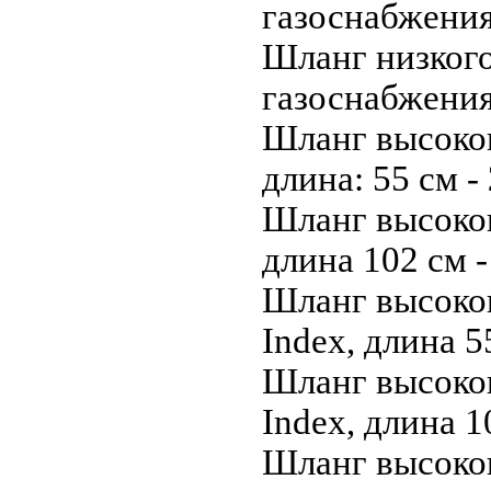
газоснабжения
Шланг низкого
газоснабжения
Шланг высоког
длина: 55 см -
Шланг высоког
длина 102 см 
Шланг высоког
Index, длина 5
Шланг высоког
Index, длина 1
Шланг высоког