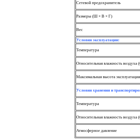
Сетевой предохранитель
Размеры (Ш × В × Г)
Вес
Условия эксплуатации:
Температура
Относительная влажность воздуха (
Максимальная высота эксплуатаци
Условия хранения и транспортиро
Температура
Относительная влажность воздуха (
Атмосферное давление