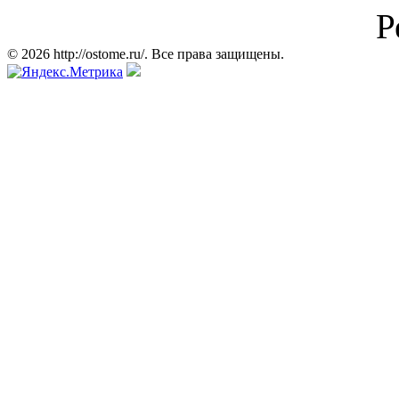
Р
© 2026 http://ostome.ru/. Все права защищены.