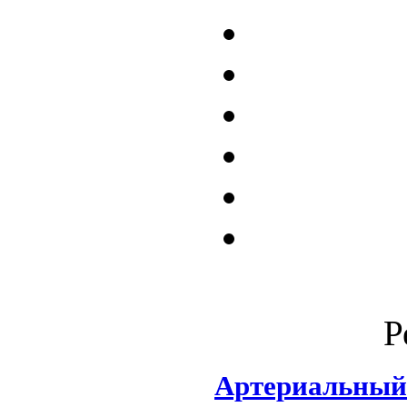
Р
Артериальны