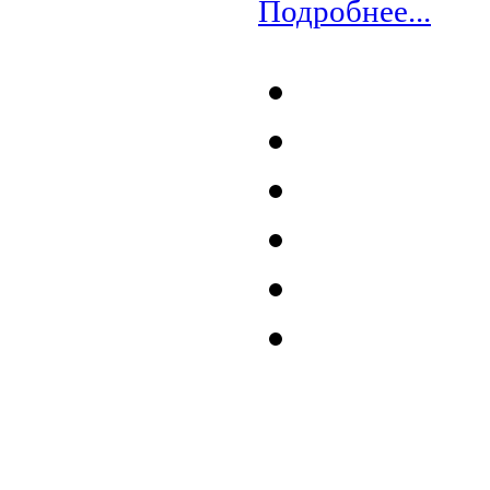
Подробнее...