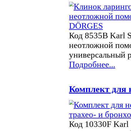
Код 8535B Karl 
неотложной пом
универсальный р
Подробнее...
Комплект для 
Код 10330F Karl