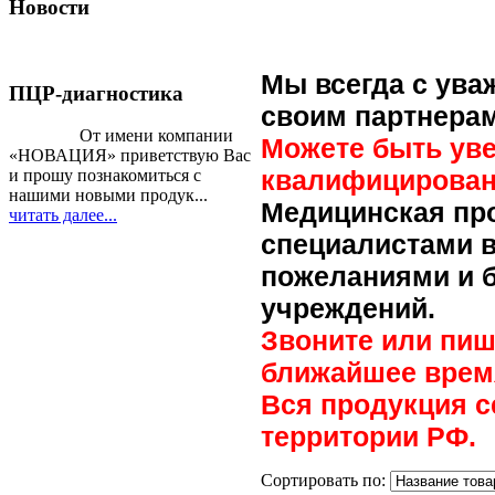
Новости
Мы всегда с ува
ПЦР-диагностика
своим партнерам
От имени компании
Можете быть уве
«НОВАЦИЯ» приветствую Вас
квалифицирован
и прошу познакомиться с
нашими новыми продук...
Медицинская пр
читать далее...
специалистами в
пожеланиями и б
учреждений.
Звоните или пиш
ближайшее врем
Вся продукция с
территории РФ.
Сортировать по: