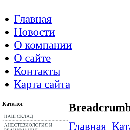
Главная
Новости
О компании
О сайте
Контакты
Карта сайта
Каталог
Breadcrumb
НАШ СКЛАД
Главная
Кат
АНЕСТЕЗИОЛОГИЯ И