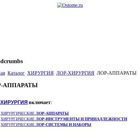
adcrumbs
ная
Каталог
ХИРУРГИЯ
ЛОР-ХИРУРГИЯ
ЛОР-АППАРАТЫ
Р-АППАРАТЫ
-ХИРУРГИЯ
включает
:
ХИРУРГИЧЕСКИЕ
ЛОР-АППАРАТЫ
ХИРУРГИЧЕСКИЕ
ЛОР-ИНСТРУМЕНТЫ И ПРИНАДЛЕЖНОСТИ
ХИРУРГИЧЕСКИЕ
ЛОР-СИСТЕМЫ И НАБОРЫ