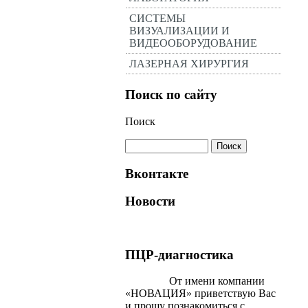
СИСТЕМЫ
ВИЗУАЛИЗАЦИИ И
ВИДЕООБОРУДОВАНИЕ
ЛАЗЕРНАЯ ХИРУРГИЯ
Поиск по сайту
Поиск
Вконтакте
Новости
ПЦР-диагностика
От имени компании
«НОВАЦИЯ» приветствую Вас
и прошу познакомиться с