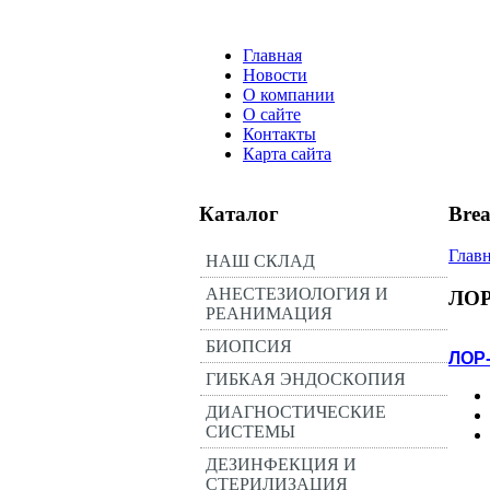
Главная
Новости
О компании
О сайте
Контакты
Карта сайта
Каталог
Bre
Глав
НАШ СКЛАД
АНЕСТЕЗИОЛОГИЯ И
ЛО
РЕАНИМАЦИЯ
БИОПСИЯ
ЛОР
ГИБКАЯ ЭНДОСКОПИЯ
ДИАГНОСТИЧЕСКИЕ
СИСТЕМЫ
ДЕЗИНФЕКЦИЯ И
СТЕРИЛИЗАЦИЯ