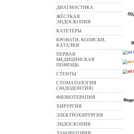
ДИАГНОСТИКА
ПО
ЖЁСТКАЯ
ЭНДОСКОПИЯ
КАТЕТЕРЫ
КРОВАТИ, КОЛЯСКИ,
В
КАТАЛКИ
ПЕРВАЯ
МЕДИЦИНСКАЯ
ПОМОЩЬ
СТЕНТЫ
СТОМАТОЛОГИЯ
(ЭНДОДОНТИЯ)
ФИЗИОТЕРАПИЯ
Меди
ХИРУРГИЯ
ЭЛЕКТРОХИРУРГИЯ
ЭНДОСКОПИЯ
ЛАБОРАТОРИЯ