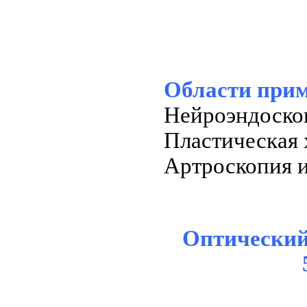
Области прим
Нейроэндоско
Пластическая 
Артроскопия 
Оптический