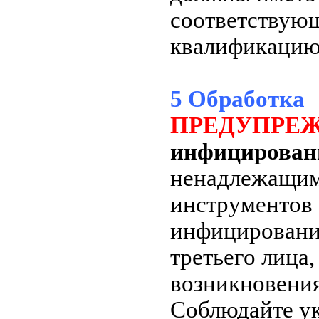
соответствую
квалификацию
5 Обработка
ПРЕДУПРЕ
инфицирован
ненадлежащим
инструментов 
инфицирования
третьего лица,
возникновения
Соблюдайте ук