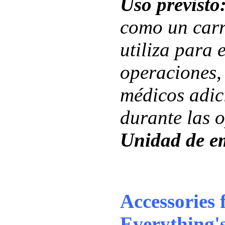
Uso previsto
como un carr
utiliza para 
operaciones,
médicos adic
durante las 
Unidad de e
Accessories
Everything's