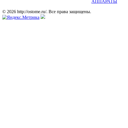
АППАРАТЫ
© 2026 http://ostome.ru/. Все права защищены.