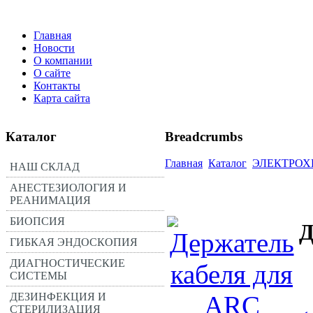
Главная
Новости
О компании
О сайте
Контакты
Карта сайта
Каталог
Breadcrumbs
Главная
Каталог
ЭЛЕКТРОХ
НАШ СКЛАД
АНЕСТЕЗИОЛОГИЯ И
РЕАНИМАЦИЯ
БИОПСИЯ
Д
ГИБКАЯ ЭНДОСКОПИЯ
ДИАГНОСТИЧЕСКИЕ
СИСТЕМЫ
ДЕЗИНФЕКЦИЯ И
СТЕРИЛИЗАЦИЯ