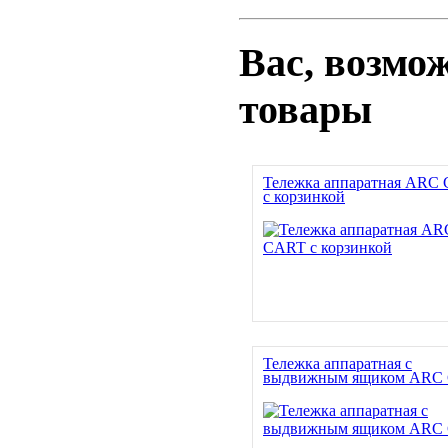
Вас, возмо
товары
Тележка аппаратная ARC
с корзинкой
Тележка аппаратная с
выдвижным ящиком ARC