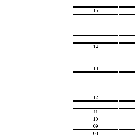
15
14
13
12
11
10
09
08