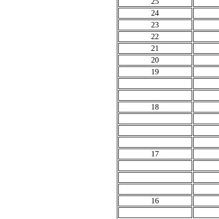
25
24
23
22
21
20
19
18
17
16