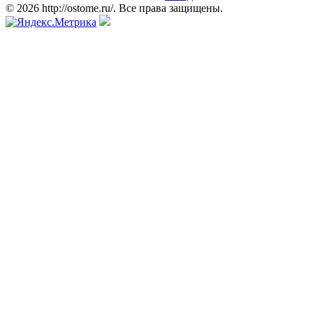
© 2026 http://ostome.ru/. Все права защищены.