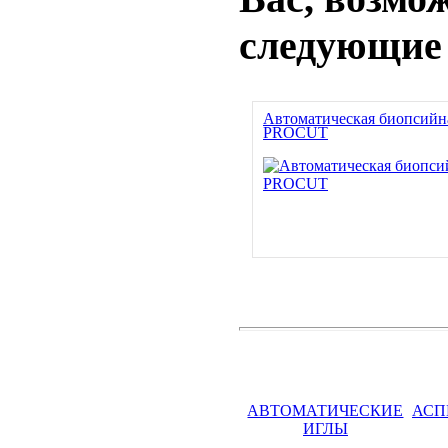
следующие
Автоматическая биопсийн
PROCUT
АВТОМАТИЧЕСКИЕ
АСП
ИГЛЫ