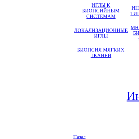
ИГЛЫ К
ИН
БИОПСИЙНЫМ
ТИ
СИСТЕМАМ
МН
ЛОКАЛИЗАЦИОННЫЕ
Б
ИГЛЫ
БИОПСИЯ МЯГКИХ
ТКАНЕЙ
Ин
Назад