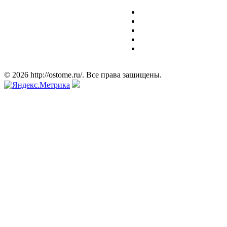
© 2026 http://ostome.ru/. Все права защищены.