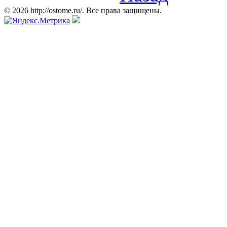
© 2026 http://ostome.ru/. Все права защищены.