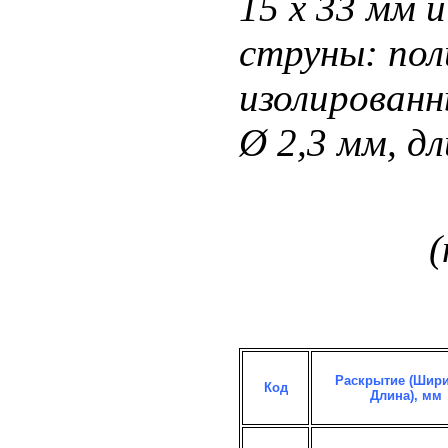
Раскрытие (Шири
Код
Длина), мм