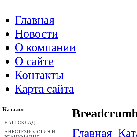
Главная
Новости
О компании
О сайте
Контакты
Карта сайта
Каталог
Breadcrumb
НАШ СКЛАД
Главная
Кат
АНЕСТЕЗИОЛОГИЯ И