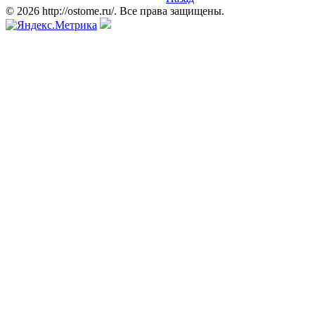
© 2026 http://ostome.ru/. Все права защищены.