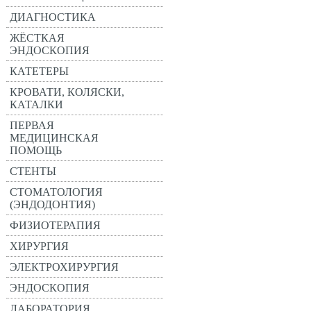
ДИАГНОСТИКА
ЖЁСТКАЯ
ЭНДОСКОПИЯ
КАТЕТЕРЫ
КРОВАТИ, КОЛЯСКИ,
КАТАЛКИ
ПЕРВАЯ
МЕДИЦИНСКАЯ
ПОМОЩЬ
СТЕНТЫ
СТОМАТОЛОГИЯ
(ЭНДОДОНТИЯ)
ФИЗИОТЕРАПИЯ
ХИРУРГИЯ
ЭЛЕКТРОХИРУРГИЯ
ЭНДОСКОПИЯ
ЛАБОРАТОРИЯ