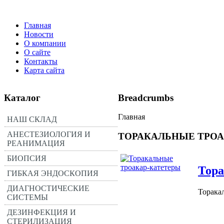
Главная
Новости
О компании
О сайте
Контакты
Карта сайта
Каталог
Breadcrumbs
Главная
НАШ СКЛАД
АНЕСТЕЗИОЛОГИЯ И
ТОРАКАЛЬНЫЕ ТРОА
РЕАНИМАЦИЯ
БИОПСИЯ
Тора
ГИБКАЯ ЭНДОСКОПИЯ
ДИАГНОСТИЧЕСКИЕ
Торака
СИСТЕМЫ
ДЕЗИНФЕКЦИЯ И
СТЕРИЛИЗАЦИЯ