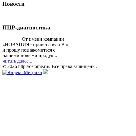
Новости
ПЦР-диагностика
От имени компании
«НОВАЦИЯ» приветствую Вас
и прошу познакомиться с
нашими новыми продук...
читать далее...
© 2026 http://ostome.ru/. Все права защищены.