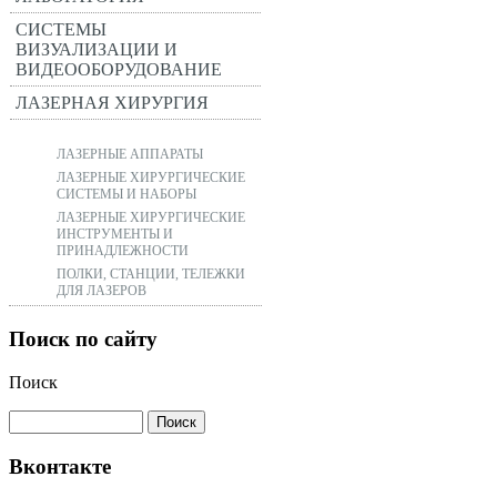
СИСТЕМЫ
ВИЗУАЛИЗАЦИИ И
ВИДЕООБОРУДОВАНИЕ
ЛАЗЕРНАЯ ХИРУРГИЯ
ЛАЗЕРНЫЕ АППАРАТЫ
ЛАЗЕРНЫЕ ХИРУРГИЧЕСКИЕ
СИСТЕМЫ И НАБОРЫ
ЛАЗЕРНЫЕ ХИРУРГИЧЕСКИЕ
ИНСТРУМЕНТЫ И
ПРИНАДЛЕЖНОСТИ
ПОЛКИ, СТАНЦИИ, ТЕЛЕЖКИ
ДЛЯ ЛАЗЕРОВ
Поиск по сайту
Поиск
Вконтакте