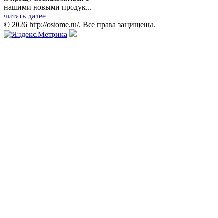
нашими новыми продук...
читать далее...
© 2026 http://ostome.ru/. Все права защищены.