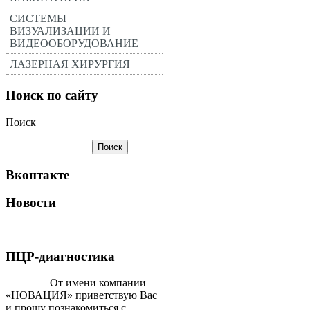
СИСТЕМЫ
ВИЗУАЛИЗАЦИИ И
ВИДЕООБОРУДОВАНИЕ
ЛАЗЕРНАЯ ХИРУРГИЯ
Поиск по сайту
Поиск
Вконтакте
Новости
ПЦР-диагностика
От имени компании
«НОВАЦИЯ» приветствую Вас
и прошу познакомиться с