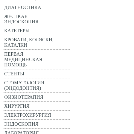
ДИАГНОСТИКА
ЖЁСТКАЯ
ЭНДОСКОПИЯ
КАТЕТЕРЫ
КРОВАТИ, КОЛЯСКИ,
КАТАЛКИ
ПЕРВАЯ
МЕДИЦИНСКАЯ
ПОМОЩЬ
СТЕНТЫ
СТОМАТОЛОГИЯ
(ЭНДОДОНТИЯ)
ФИЗИОТЕРАПИЯ
ХИРУРГИЯ
ЭЛЕКТРОХИРУРГИЯ
ЭНДОСКОПИЯ
ЛАБОРАТОРИЯ