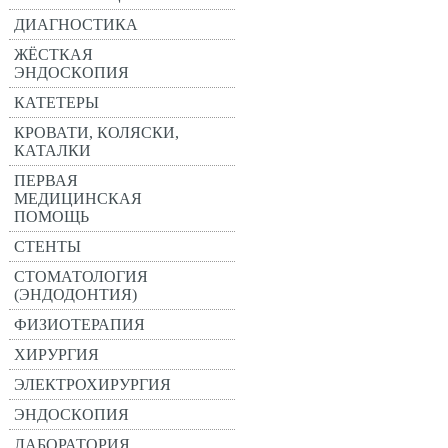
ДИАГНОСТИКА
ЖЁСТКАЯ
ЭНДОСКОПИЯ
КАТЕТЕРЫ
КРОВАТИ, КОЛЯСКИ,
КАТАЛКИ
ПЕРВАЯ
МЕДИЦИНСКАЯ
ПОМОЩЬ
СТЕНТЫ
СТОМАТОЛОГИЯ
(ЭНДОДОНТИЯ)
ФИЗИОТЕРАПИЯ
ХИРУРГИЯ
ЭЛЕКТРОХИРУРГИЯ
ЭНДОСКОПИЯ
ЛАБОРАТОРИЯ