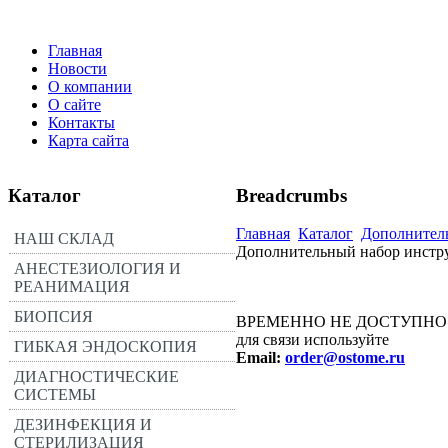
Главная
Новости
О компании
О сайте
Контакты
Карта сайта
Каталог
Breadcrumbs
Главная
Каталог
Дополнитель
НАШ СКЛАД
Дополнительный набор инстр
АНЕСТЕЗИОЛОГИЯ И
РЕАНИМАЦИЯ
БИОПСИЯ
ВРЕМЕННО НЕ ДОСТУПНО
для связи используйте
ГИБКАЯ ЭНДОСКОПИЯ
Email:
order@ostome.ru
ДИАГНОСТИЧЕСКИЕ
СИСТЕМЫ
ДЕЗИНФЕКЦИЯ И
СТЕРИЛИЗАЦИЯ