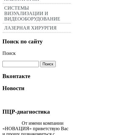
СИСТЕМЫ
ВИЗУАЛИЗАЦИИ И
ВИДЕООБОРУДОВАНИЕ
ЛАЗЕРНАЯ ХИРУРГИЯ
Поиск по сайту
Поиск
Вконтакте
Новости
ПЦР-диагностика
От имени компании
«НОВАЦИЯ» приветствую Вас
и прошу познакомиться с