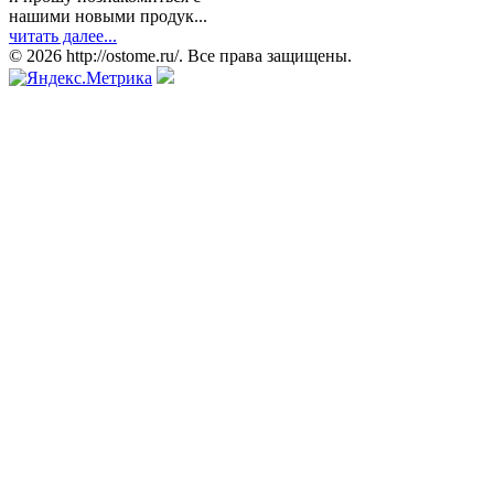
нашими новыми продук...
читать далее...
© 2026 http://ostome.ru/. Все права защищены.