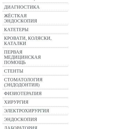
ДИАГНОСТИКА
ЖЁСТКАЯ
ЭНДОСКОПИЯ
КАТЕТЕРЫ
КРОВАТИ, КОЛЯСКИ,
КАТАЛКИ
ПЕРВАЯ
МЕДИЦИНСКАЯ
ПОМОЩЬ
СТЕНТЫ
СТОМАТОЛОГИЯ
(ЭНДОДОНТИЯ)
ФИЗИОТЕРАПИЯ
ХИРУРГИЯ
ЭЛЕКТРОХИРУРГИЯ
ЭНДОСКОПИЯ
ЛАБОРАТОРИЯ