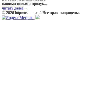
нашими новыми продук...
читать далее...
© 2026 http://ostome.ru/. Все права защищены.