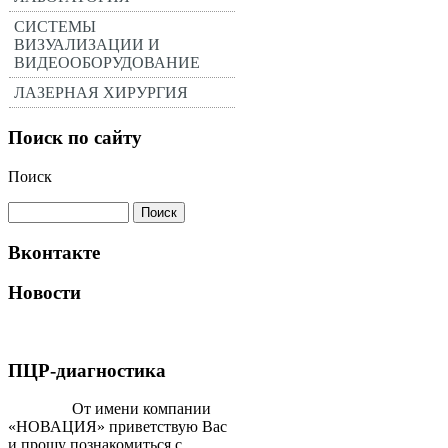
СИСТЕМЫ
ВИЗУАЛИЗАЦИИ И
ВИДЕООБОРУДОВАНИЕ
ЛАЗЕРНАЯ ХИРУРГИЯ
Поиск по сайту
Поиск
Вконтакте
Новости
ПЦР-диагностика
От имени компании
«НОВАЦИЯ» приветствую Вас
и прошу познакомиться с