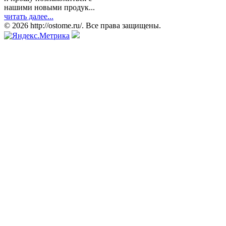
нашими новыми продук...
читать далее...
© 2026 http://ostome.ru/. Все права защищены.