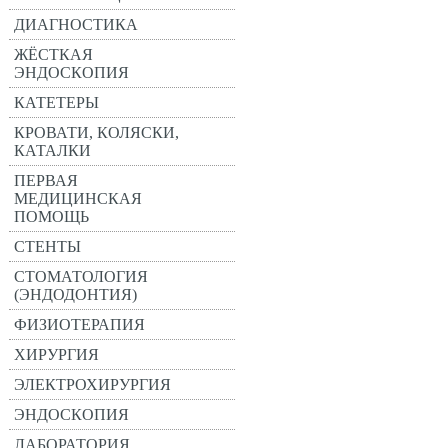
ДИАГНОСТИКА
ЖЁСТКАЯ
ЭНДОСКОПИЯ
КАТЕТЕРЫ
КРОВАТИ, КОЛЯСКИ,
КАТАЛКИ
ПЕРВАЯ
МЕДИЦИНСКАЯ
ПОМОЩЬ
СТЕНТЫ
СТОМАТОЛОГИЯ
(ЭНДОДОНТИЯ)
ФИЗИОТЕРАПИЯ
ХИРУРГИЯ
ЭЛЕКТРОХИРУРГИЯ
ЭНДОСКОПИЯ
ЛАБОРАТОРИЯ