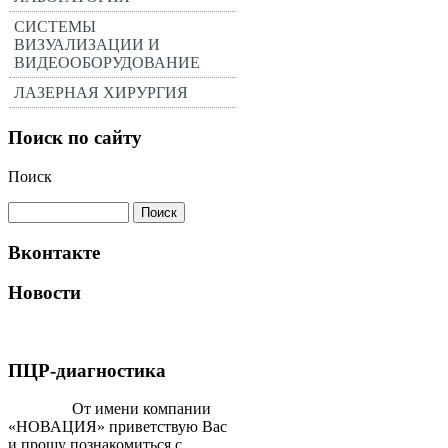
СИСТЕМЫ
ВИЗУАЛИЗАЦИИ И
ВИДЕООБОРУДОВАНИЕ
ЛАЗЕРНАЯ ХИРУРГИЯ
Поиск по сайту
Поиск
Вконтакте
Новости
ПЦР-диагностика
От имени компании
«НОВАЦИЯ» приветствую Вас
и прошу познакомиться с