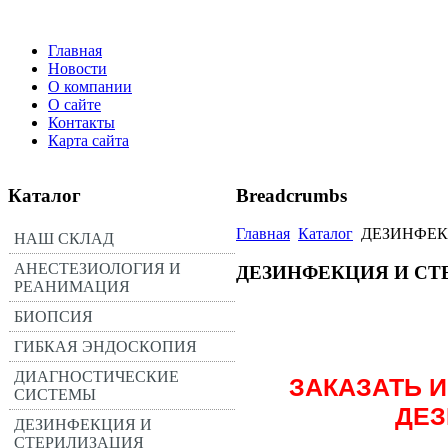
Главная
Новости
О компании
О сайте
Контакты
Карта сайта
Каталог
Breadcrumbs
Главная
Каталог
ДЕЗИНФЕК
НАШ СКЛАД
АНЕСТЕЗИОЛОГИЯ И
ДЕЗИНФЕКЦИЯ И СТ
РЕАНИМАЦИЯ
БИОПСИЯ
ГИБКАЯ ЭНДОСКОПИЯ
ДИАГНОСТИЧЕСКИЕ
ЗАКАЗАТЬ 
СИСТЕМЫ
ДЕЗ
ДЕЗИНФЕКЦИЯ И
СТЕРИЛИЗАЦИЯ