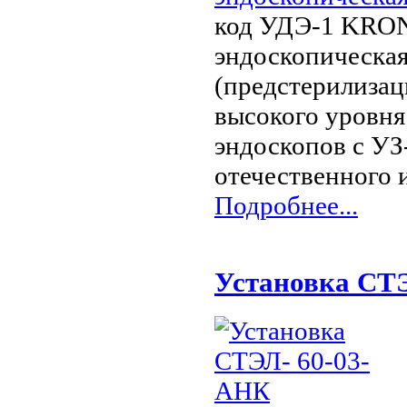
код УДЭ-1 KRON
эндоскопическая
(предстерилизац
высокого уровня
эндоскопов с У
отечественного 
Подробнее...
Установка СТ