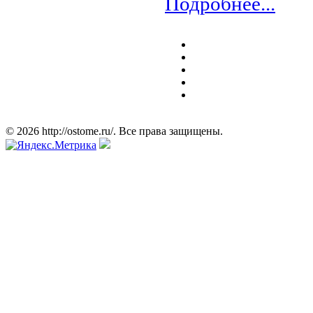
Подробнее...
© 2026 http://ostome.ru/. Все права защищены.