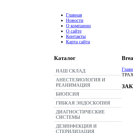
Главная
Новости
О компании
О сайте
Контакты
Карта сайта
Каталог
Bre
Глав
НАШ СКЛАД
ТРА
АНЕСТЕЗИОЛОГИЯ И
РЕАНИМАЦИЯ
ЗА
БИОПСИЯ
ГИБКАЯ ЭНДОСКОПИЯ
ДИАГНОСТИЧЕСКИЕ
СИСТЕМЫ
ДЕЗИНФЕКЦИЯ И
СТЕРИЛИЗАЦИЯ