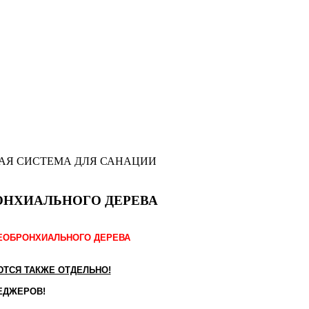
АЯ СИСТЕМА ДЛЯ САНАЦИИ
ОНХИАЛЬНОГО ДЕРЕВА
ЕОБРОНХИАЛЬНОГО ДЕРЕВА
ТСЯ ТАКЖЕ ОТДЕЛЬНО!
ЕДЖЕРОВ!