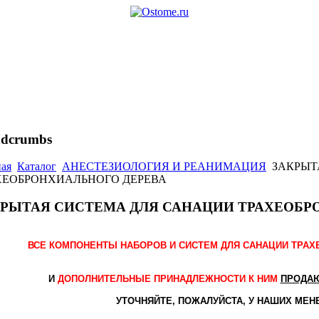
adcrumbs
ная
Каталог
АНЕСТЕЗИОЛОГИЯ И РЕАНИМАЦИЯ
ЗАКРЫТ
ХЕОБРОНХИАЛЬНОГО ДЕРЕВА
КРЫТАЯ СИСТЕМА ДЛЯ САНАЦИИ ТРАХЕОБР
ВСЕ КОМПОНЕНТЫ НАБОРОВ И СИСТЕМ
ДЛЯ САНАЦИИ ТРАХ
И
ДОПОЛНИТЕЛЬНЫЕ ПРИНАДЛЕЖНОСТИ К НИМ
ПРОДАЮ
УТОЧНЯЙТЕ, ПОЖАЛУЙСТА, У НАШИХ МЕН