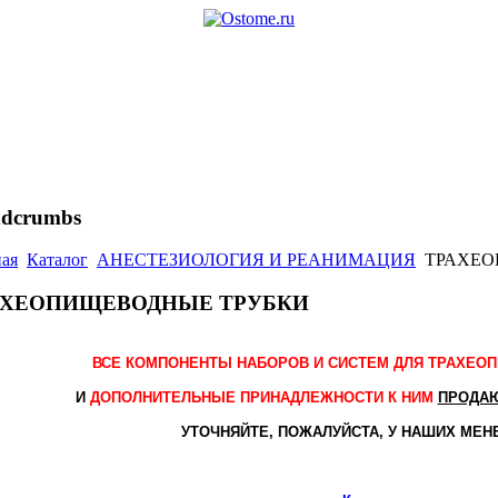
adcrumbs
ная
Каталог
АНЕСТЕЗИОЛОГИЯ И РЕАНИМАЦИЯ
ТРАХЕО
АХЕОПИЩЕВОДНЫЕ ТРУБКИ
ВСЕ КОМПОНЕНТЫ НАБОРОВ И СИСТЕМ
ДЛЯ ТРАХЕО
И
ДОПОЛНИТЕЛЬНЫЕ ПРИНАДЛЕЖНОСТИ К НИМ
ПРОДАЮ
УТОЧНЯЙТЕ, ПОЖАЛУЙСТА, У НАШИХ МЕН