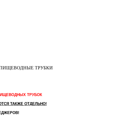
ПИЩЕВОДНЫЕ ТРУБКИ
ПИЩЕВОДНЫХ ТРУБОК
ТСЯ ТАКЖЕ ОТДЕЛЬНО!
ЕДЖЕРОВ!