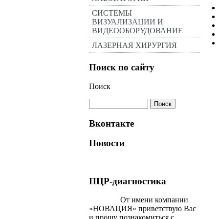
СИСТЕМЫ
ВИЗУАЛИЗАЦИИ И
ВИДЕООБОРУДОВАНИЕ
ЛАЗЕРНАЯ ХИРУРГИЯ
Поиск по сайту
Поиск
Вконтакте
Новости
ПЦР-диагностика
От имени компании
«НОВАЦИЯ» приветствую Вас
и прошу познакомиться с