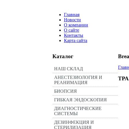
Главная
Новости
О компании
О сайте
Контакты
Карта сайта
Каталог
Bre
Глав
НАШ СКЛАД
АНЕСТЕЗИОЛОГИЯ И
ТР
РЕАНИМАЦИЯ
БИОПСИЯ
ГИБКАЯ ЭНДОСКОПИЯ
ДИАГНОСТИЧЕСКИЕ
СИСТЕМЫ
ДЕЗИНФЕКЦИЯ И
СТЕРИЛИЗАЦИЯ