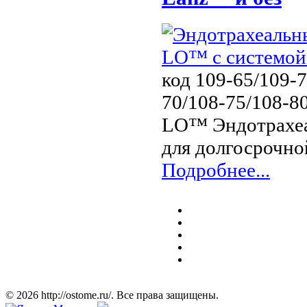
код 109-65/109-7
70/108-75/108-80
LO™ Эндотрахеа
для долгосрочн
Подробнее...
© 2026 http://ostome.ru/. Все права защищены.