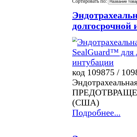
Сортировать по:
Эндотрахеальн
долгосрочной 
код 109875 / 10
Эндотрахеальная
ПРЕДОТВРАЩЕНИ
(США)
Подробнее...