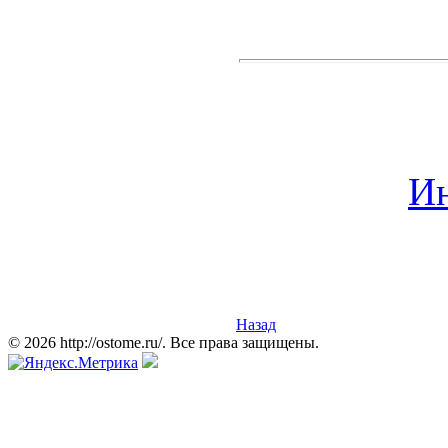
Ин
Назад
© 2026 http://ostome.ru/. Все права защищены.