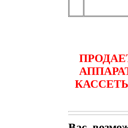
ПРОДАЕ
АППАРА
КАССЕТЫ
Вас, возмо