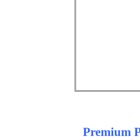
Premium P