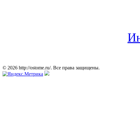
Ин
© 2026 http://ostome.ru/. Все права защищены.